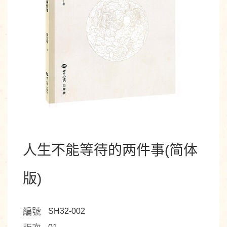
人生不能等待的两件事(简体
版)
編號
SH32-002